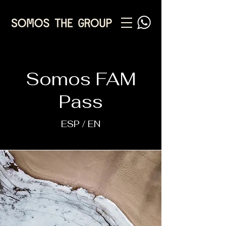
Somos FAM
Pass
ESP / EN