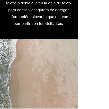
texto" o doble clic en la caja de texto
para editar, y asegúrate de agregar
información relevante que quieras
compartir con tus visitantes.