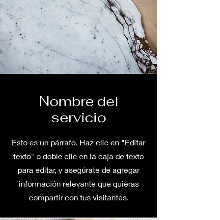
Nombre del
servicio
Esto es un párrafo. Haz clic en "Editar
texto" o doble clic en la caja de texto
para editar, y asegúrate de agregar
información relevante que quieras
compartir con tus visitantes.