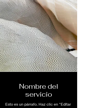
Nombre del
servicio
Esto es un párrafo. Haz clic en "Editar